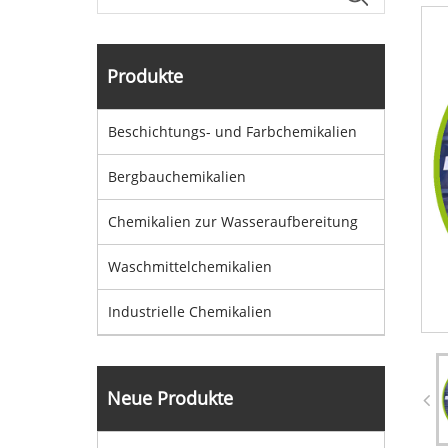
Produkte
Beschichtungs- und Farbchemikalien
Bergbauchemikalien
Chemikalien zur Wasseraufbereitung
Waschmittelchemikalien
Industrielle Chemikalien
Neue Produkte