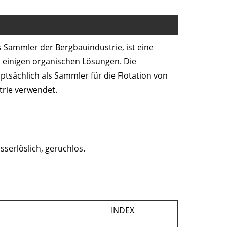
 Sammler der Bergbauindustrie, ist eine
 in einigen organischen Lösungen. Die
ptsächlich als Sammler für die Flotation von
trie verwendet.
sserlöslich, geruchlos.
INDEX