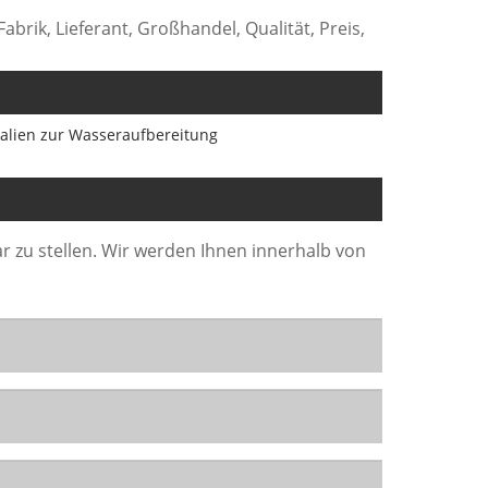
brik, Lieferant, Großhandel, Qualität, Preis,
alien zur Wasseraufbereitung
r zu stellen. Wir werden Ihnen innerhalb von