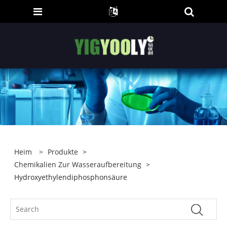
Heim
>
Produkte
>
Chemikalien Zur Wasseraufbereitung
>
Hydroxyethylendiphosphonsäure