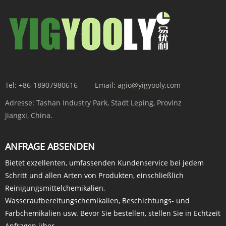
Tel:
+86-18907980616
Email:
agio@yigyooly.com
Adresse:
Tashan Industry Park, Stadt Leping, Provinz
Jiangxi, China.
ANFRAGE ABSENDEN
Bietet exzellenten, umfassenden Kundenservice bei jedem
Schritt und allen Arten von Produkten, einschließlich
Reinigungsmittelchemikalien,
Wasseraufbereitungschemikalien, Beschichtungs- und
Farbchemikalien usw. Bevor Sie bestellen, stellen Sie in Echtzeit
Anfragen über ...