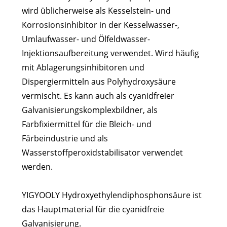
wird üblicherweise als Kesselstein- und
Korrosionsinhibitor in der Kesselwasser-,
Umlaufwasser- und Ölfeldwasser-
Injektionsaufbereitung verwendet. Wird häufig
mit Ablagerungsinhibitoren und
Dispergiermitteln aus Polyhydroxysäure
vermischt. Es kann auch als cyanidfreier
Galvanisierungskomplexbildner, als
Farbfixiermittel für die Bleich- und
Färbeindustrie und als
Wasserstoffperoxidstabilisator verwendet
werden.
YIGYOOLY Hydroxyethylendiphosphonsäure ist
das Hauptmaterial für die cyanidfreie
Galvanisierung.