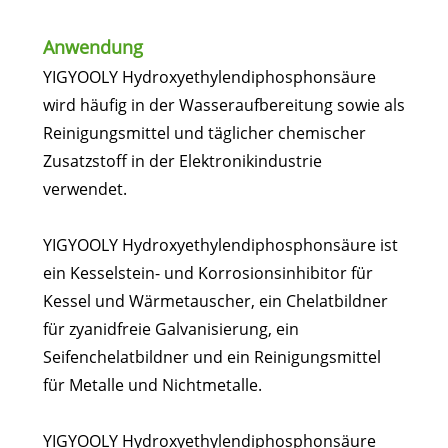
Anwendung
YIGYOOLY Hydroxyethylendiphosphonsäure
wird häufig in der Wasseraufbereitung sowie als
Reinigungsmittel und täglicher chemischer
Zusatzstoff in der Elektronikindustrie
verwendet.
YIGYOOLY Hydroxyethylendiphosphonsäure ist
ein Kesselstein- und Korrosionsinhibitor für
Kessel und Wärmetauscher, ein Chelatbildner
für zyanidfreie Galvanisierung, ein
Seifenchelatbildner und ein Reinigungsmittel
für Metalle und Nichtmetalle.
YIGYOOLY Hydroxyethylendiphosphonsäure