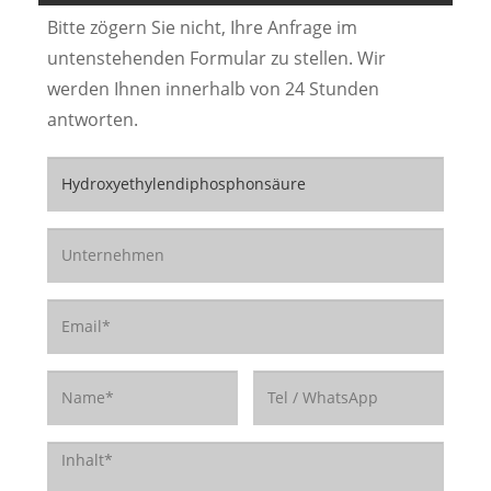
Bitte zögern Sie nicht, Ihre Anfrage im
untenstehenden Formular zu stellen. Wir
werden Ihnen innerhalb von 24 Stunden
antworten.