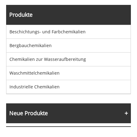
Produkte
Beschichtungs- und Farbchemikalien
Bergbauchemikalien
Chemikalien zur Wasseraufbereitung
Waschmittelchemikalien
Industrielle Chemikalien
Neue Produkte