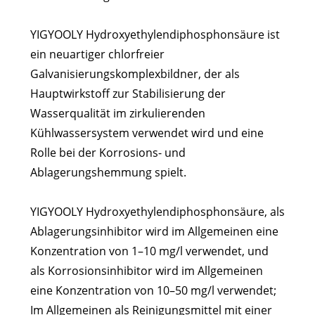
YIGYOOLY Hydroxyethylendiphosphonsäure ist
ein neuartiger chlorfreier
Galvanisierungskomplexbildner, der als
Hauptwirkstoff zur Stabilisierung der
Wasserqualität im zirkulierenden
Kühlwassersystem verwendet wird und eine
Rolle bei der Korrosions- und
Ablagerungshemmung spielt.
YIGYOOLY Hydroxyethylendiphosphonsäure, als
Ablagerungsinhibitor wird im Allgemeinen eine
Konzentration von 1–10 mg/l verwendet, und
als Korrosionsinhibitor wird im Allgemeinen
eine Konzentration von 10–50 mg/l verwendet;
Im Allgemeinen als Reinigungsmittel mit einer