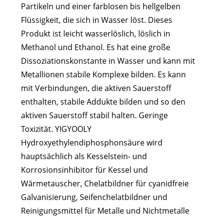
Partikeln und einer farblosen bis hellgelben
Flüssigkeit, die sich in Wasser löst. Dieses
Produkt ist leicht wasserlöslich, löslich in
Methanol und Ethanol. Es hat eine große
Dissoziationskonstante in Wasser und kann mit
Metallionen stabile Komplexe bilden. Es kann
mit Verbindungen, die aktiven Sauerstoff
enthalten, stabile Addukte bilden und so den
aktiven Sauerstoff stabil halten. Geringe
Toxizität. YIGYOOLY
Hydroxyethylendiphosphonsäure wird
hauptsächlich als Kesselstein- und
Korrosionsinhibitor für Kessel und
Wärmetauscher, Chelatbildner für cyanidfreie
Galvanisierung, Seifenchelatbildner und
Reinigungsmittel für Metalle und Nichtmetalle