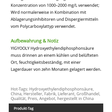
Konzentration von 1000–2000 mg/L verwendet;
Wird normalerweise in Kombination mit
Ablagerungsinhibitoren und Dispergiermitteln
vom Polycarboxylattyp verwendet.
Aufbewahrung & Notiz
YIGYOOLY Hydroxyethylendiphosphonsäure
muss drinnen an einem kühlen und belüfteten
Ort, feuchtigkeitsbeständig, mit einer
Lagerdauer von zehn Monaten gelagert werden.
Hot-Tags: Hydroxyethylendiphosphonsäure,
China, Hersteller, Fabrik, Lieferant, Großhandel,
Qualität, Preis, Angebot, hergestellt in China
Produkt-Tag