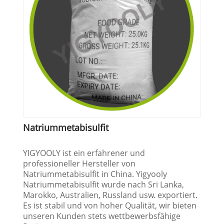
Natriummetabisulfit
YIGYOOLY ist ein erfahrener und
professioneller Hersteller von
Natriummetabisulfit in China. Yigyooly
Natriummetabisulfit wurde nach Sri Lanka,
Marokko, Australien, Russland usw. exportiert.
Es ist stabil und von hoher Qualität, wir bieten
unseren Kunden stets wettbewerbsfähige