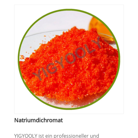
Natriumdichromat
YIGYOOLY ist ein professioneller und