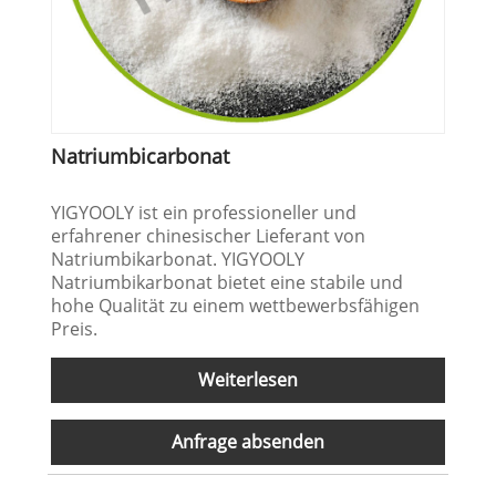
Natriumbicarbonat
YIGYOOLY ist ein professioneller und
erfahrener chinesischer Lieferant von
Natriumbikarbonat. YIGYOOLY
Natriumbikarbonat bietet eine stabile und
hohe Qualität zu einem wettbewerbsfähigen
Preis.
Weiterlesen
Anfrage absenden