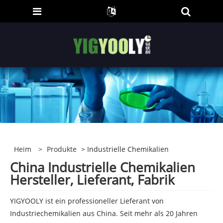
Heim
>
Produkte
> Industrielle Chemikalien
China Industrielle Chemikalien
Hersteller, Lieferant, Fabrik
YIGYOOLY ist ein professioneller Lieferant von
Industriechemikalien aus China. Seit mehr als 20 Jahren