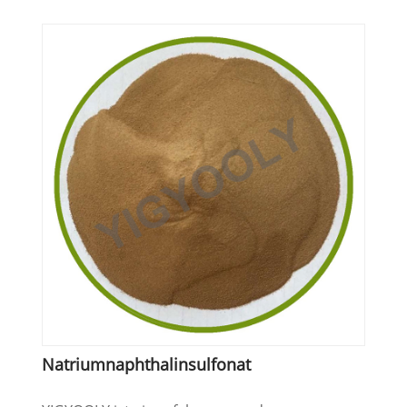
Natriumnaphthalinsulfonat