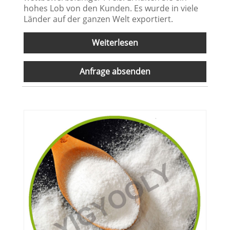
hohes Lob von den Kunden. Es wurde in viele
Länder auf der ganzen Welt exportiert.
Weiterlesen
Anfrage absenden