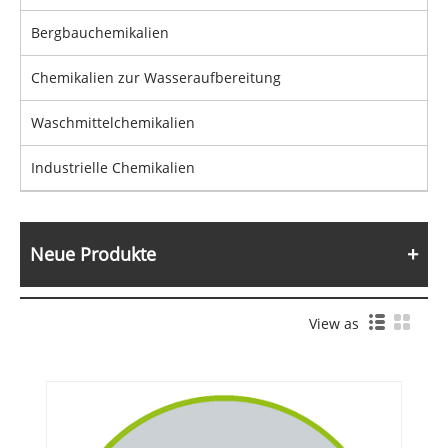
Bergbauchemikalien
Chemikalien zur Wasseraufbereitung
Waschmittelchemikalien
Industrielle Chemikalien
Neue Produkte
View as