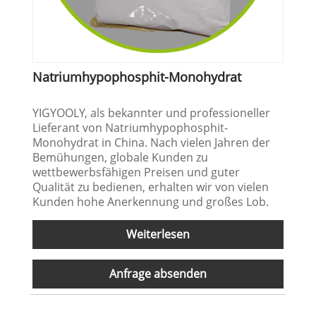
Natriumhypophosphit-Monohydrat
YIGYOOLY, als bekannter und professioneller
Lieferant von Natriumhypophosphit-
Monohydrat in China. Nach vielen Jahren der
Bemühungen, globale Kunden zu
wettbewerbsfähigen Preisen und guter
Qualität zu bedienen, erhalten wir von vielen
Kunden hohe Anerkennung und großes Lob.
Weiterlesen
Anfrage absenden