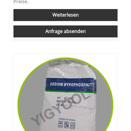
Preise.
Weiterlesen
Anfrage absenden