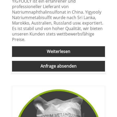
YIGYOOLY ist ein erfahrener und
professioneller Lieferant von
Natriumnaphthalinsulfonat in China. Yigyooly
Natriummetabisulfit wurde nach Sri Lanka,
Marokko, Australien, Russland usw. exportiert.
Es ist stabil und von hoher Qualität, wir bieten
unseren Kunden stets wettbewerbsfähige
Preise.
Weiterlesen
Anfrage absenden