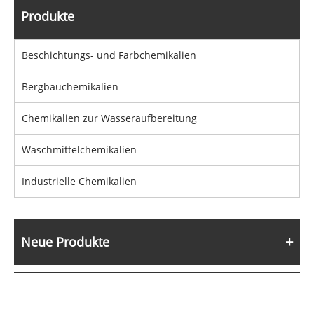
Produkte
Beschichtungs- und Farbchemikalien
Bergbauchemikalien
Chemikalien zur Wasseraufbereitung
Waschmittelchemikalien
Industrielle Chemikalien
Neue Produkte