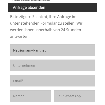
Anfrage absenden
Bitte zögern Sie nicht, Ihre Anfrage im
untenstehenden Formular zu stellen. Wir
werden Ihnen innerhalb von 24 Stunden
antworten.