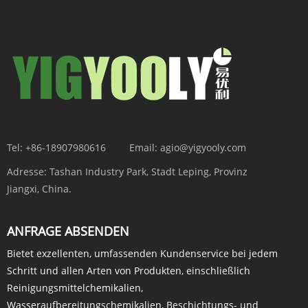
Tel:
+86-18907980616
Email:
agio@yigyooly.com
Adresse:
Tashan Industry Park, Stadt Leping, Provinz
Jiangxi, China.
ANFRAGE ABSENDEN
Bietet exzellenten, umfassenden Kundenservice bei jedem
Schritt und allen Arten von Produkten, einschließlich
Reinigungsmittelchemikalien,
Wasseraufbereitungschemikalien, Beschichtungs- und